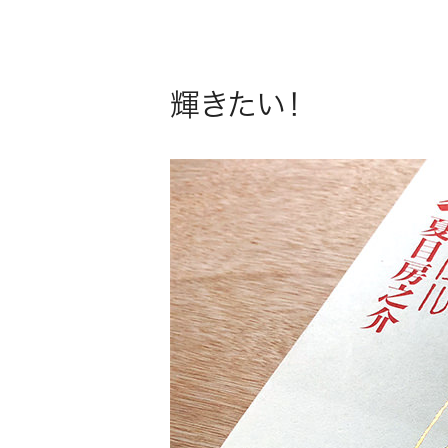
輝きたい！