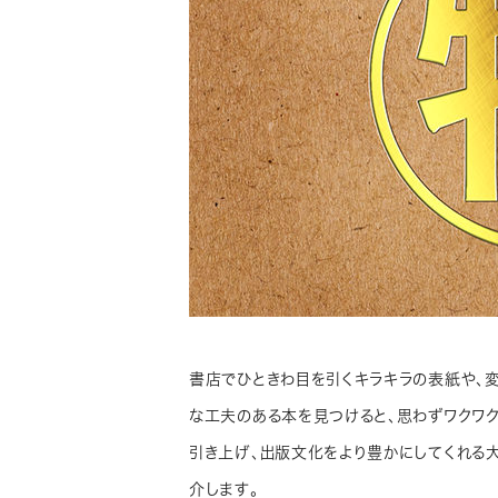
書店でひときわ目を引くキラキラの表紙や、
な工夫のある本を見つけると、思わずワクワ
引き上げ、出版文化をより豊かにしてくれる
介します。