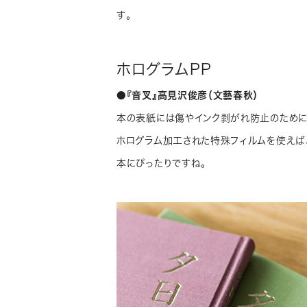
す。
ホログラムPP
●『音叉』高見沢俊彦（文藝春秋）
本の表紙には傷やインク剥がれ防止のために
ホログラム加工された特殊フィルムを使えば
本にぴったりですね。