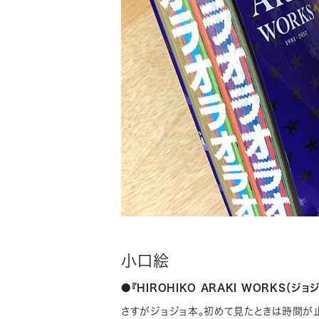
小口絵
●『HIROHIKO ARAKI WORKS（ジ
さすがジョジョ本。初めて見たときは時間が