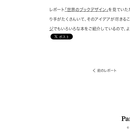
レポート
「世界のブックデザイン」
を見ていた
り手がたくさんいて、そのアイデアが尽きる
ジ
でもいろいろな本をご紹介しているので、よ
前のレポート
©