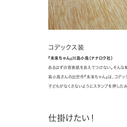
コデックス装
『未来ちゃん』川島小鳥（ナナロク社）
あるはずの背表紙をあえてつけない。そんな斬
島小鳥さんの出世作『未来ちゃん』は、コデッ
子どもがなくさないようにスタンプを押した
仕掛けたい！