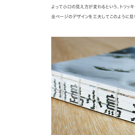
よって小口の見え方が変わるという、トリッ
全ページのデザインを工夫してこのように見