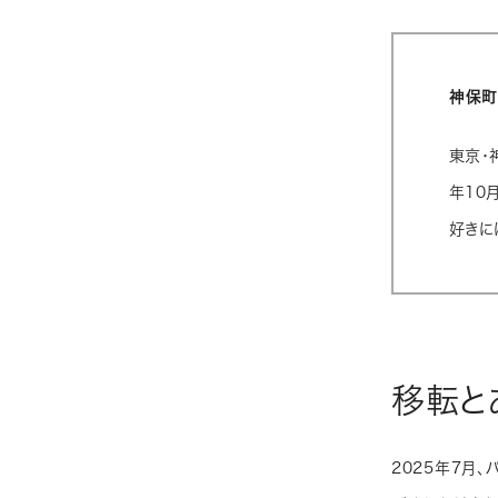
神保町
東京・
年10
好きに
移転と
2025年7月