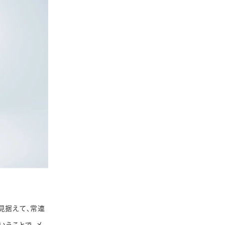
見据えて、常連