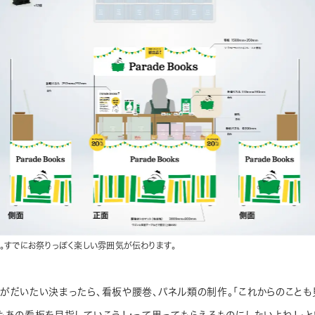
。すでにお祭りっぽく楽しい雰囲気が伝わります。
がだいたい決まったら、看板や腰巻、パネル類の制作。「これからのことも