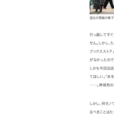
過去の開催の様子
引っ越してすぐ
せん。しかし、
ブックスストア
がなかったので
しかも今回出店
てほしい」「本
……。神保町の
しかし、何せノ
るべきことはた