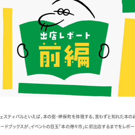
ェスティバルといえば、本の街・神保町を体現する、言わずと知れた本のお
ードブックスが、イベントの目玉「本の得々市」に初出店するまでをレポー