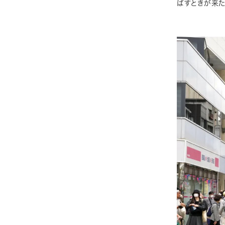
ばすときが来た