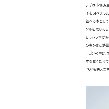
まずは市場調査
子を調べました
並べる本として
ンルを取りそろ
どういう本が好
の豊かさと熱量
ワゴンの中は、
本を置くだけで
POPも映えます