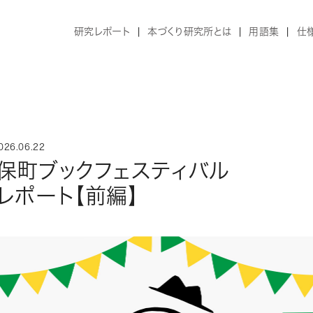
研究レポート
本づくり研究所とは
用語集
仕
26.06.22
保町ブックフェスティバル
レポート【前編】