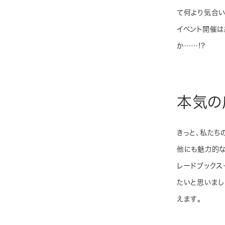
て何より気合い
イベント開催は
か……!?
本気の
きっと、私たち
他にも魅力的な
レードブックス
たいと思いまし
えます。