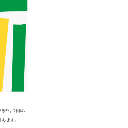
祭り。今回は、
トします。