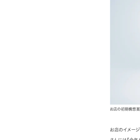
お店の初期構想案
お店のイメージ