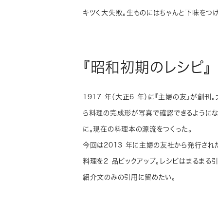
キツく大失敗。生ものにはちゃんと下味をつけ
『昭和初期のレシピ』
1917 年（大正6 年）に『主婦の友』が
ら料理の完成形が写真で確認できるようにな
に。現在の料理本の源流をつくった。
今回は2013 年に主婦の友社から発行され
料理を2 品ピックアップ。レシピはまるまる
紹介文のみの引用に留めたい。