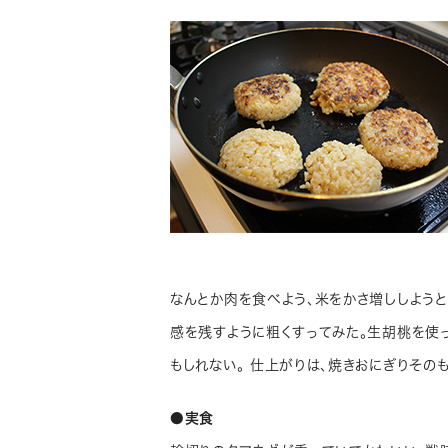
なんとか肉を食べよう、米をかさ増ししよう
感を残すように粗くすってみた。生胡桃を使
もしれない。 仕上がりは、焼きおにぎりそのも
●実食