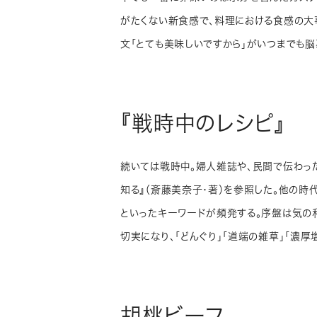
がたくない新食感で、料理における食感の大
文「とても美味しいですから」がいつまでも脳
『戦時中のレシピ』
続いては戦時中。婦人雑誌や、民間で伝わっ
知る』（斎藤美奈子・著）を参照した。他の時
といったキーワードが頻発する。序盤は気の
切実になり、「どんぐり」「道端の雑草」「濃
胡桃ビーフ