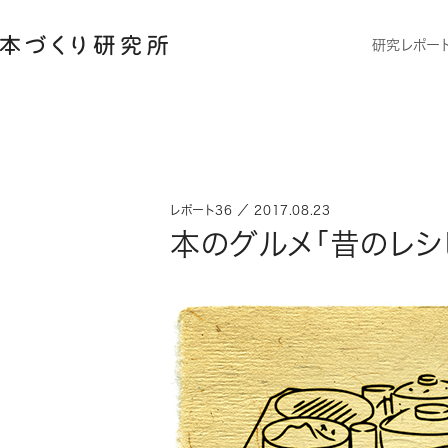
研究レポー
レポート36 ／ 2017.08.23
本のグルメ「昔のレシ