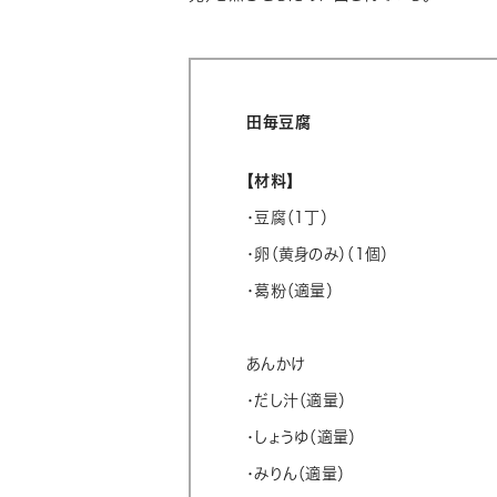
田毎豆腐
【材料】
・豆腐（1丁）
・卵（黄身のみ）（1個）
・葛粉（適量）
あんかけ
・だし汁（適量）
・しょうゆ（適量）
・みりん（適量）