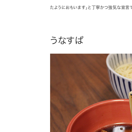
たようにおもいます」と丁寧かつ強気な宣言
うなすぱ