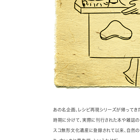
あの名企画、レシピ再現シリーズが帰ってきた
時期に分けて、実際に刊行された本や雑誌の
スコ無形文化遺産に登録されて以来、自然の