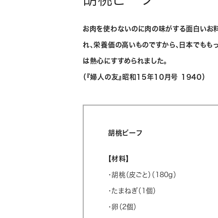
お肉を使わないのに肉の味がする面白いお
れ、栄養価の高いものですから、日本でもも
は熱心にすすめられました。
（『婦人の友』昭和15年10月号 1940）
胡桃ビーフ
【材料】
・胡桃（皮ごと）（180g）
・たまねぎ（1個）
・卵（2個）