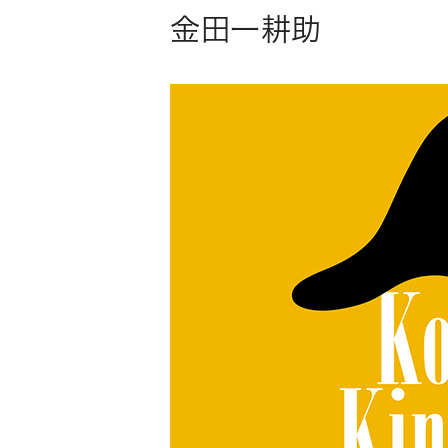
金田一耕助