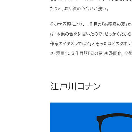
たりと、混乱役の色合いが強い。
その世界観により、一作目の『姑獲鳥の夏』
は「本業の合間に書いたので、せっかくだから
作家のイタズラでは？」と思ったほどのクオリ
メ・漫画化、３作目『狂骨の夢』も漫画化。
江戸川コナン