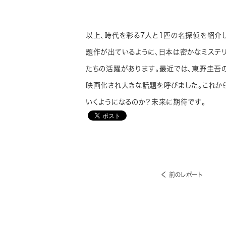
以上、時代を彩る7人と1匹の名探偵を紹介し
題作が出ているように、日本は密かなミステ
たちの活躍があります。最近では、東野圭吾の
映画化され大きな話題を呼びました。これか
いくようになるのか？未来に期待です。
前のレポート