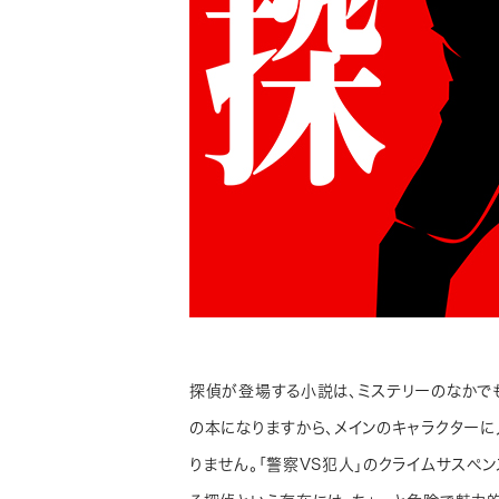
探偵が登場する小説は、ミステリーのなかで
の本になりますから、メインのキャラクター
りません。「警察VS犯人」のクライムサスペ