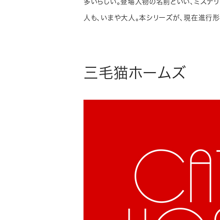
多いらしい。登場人物の名前といい、ミステ
人も、いまや大人。本シリーズが、現在進行
三毛猫ホームズ