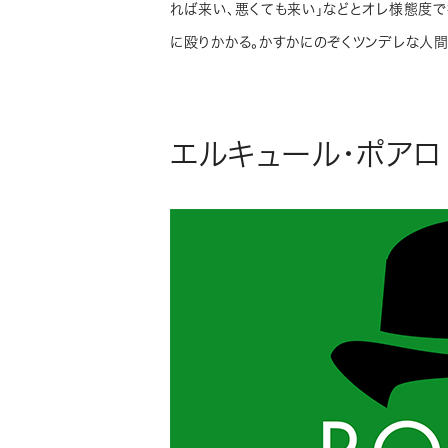
れば来い、悪くても来い」などとオレ様態度
に殴りかかる。かすかにのぞくツンデレな人間
エルキュール・ポアロ