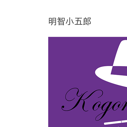
明智小五郎