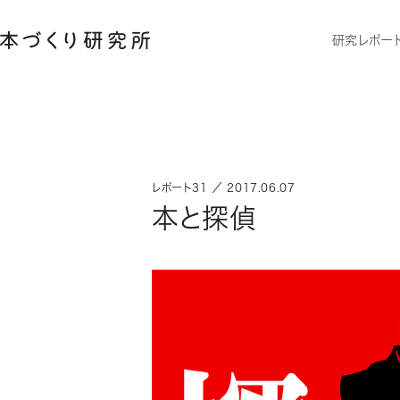
研究レポー
レポート31 ／ 2017.06.07
本と探偵