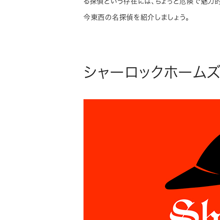
る探偵という存在には、ちょっと危険で魅力
今東西の名探偵を紹介しましょう。
シャーロックホーム