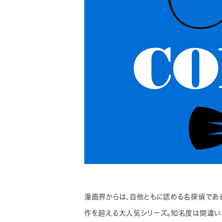
漫画界からは、自他ともに認める名探偵である
作を超える大人気シリーズ。知名度は間違い