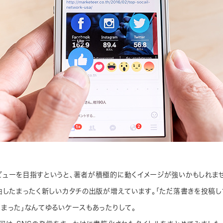
ューを目指すというと、著者が積極的に動くイメージが強いかもしれませ
由したまったく新しいカタチの出版が増えています。「ただ落書きを投稿し
まった」なんてゆるいケースもあったりして。