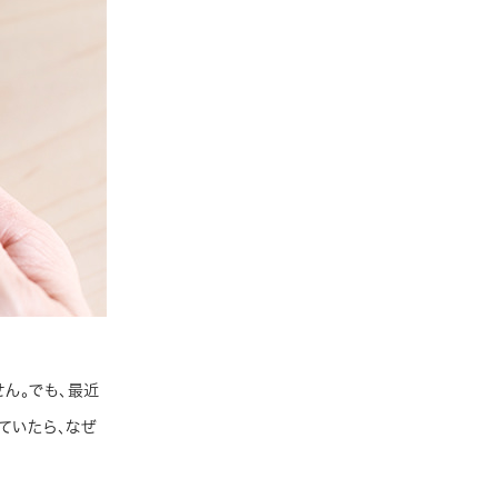
ん。でも、最近
ていたら、なぜ