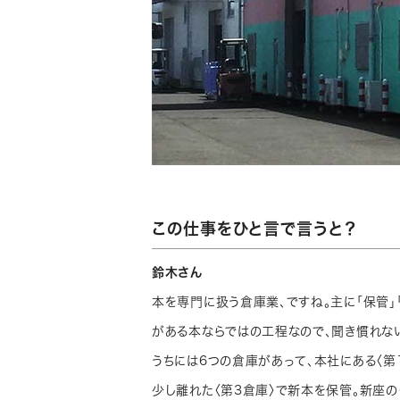
この仕事をひと言で言うと？
鈴木さん
本を専門に扱う倉庫業、ですね。主に「保管」
がある本ならではの工程なので、聞き慣れな
うちには6つの倉庫があって、本社にある〈第
少し離れた〈第3倉庫〉で新本を保管。新座の