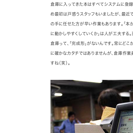
倉庫に入ってきた本はすべてシステムに登録
め最初は戸惑うスタッフもいましたが、最近
の手に任せた方が早い作業もあります。「本が
に動かしやすくしていくか」は人が工夫する。
倉庫って、「完成形」がないんです。常にどこ
に確かなカタチではありませんが、倉庫作業
すね（笑）。