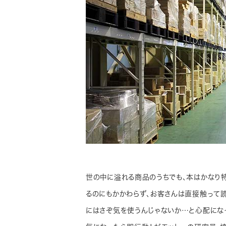
世の中に溢れる商品のうちでも、本はかなり
るのにもかかわらず、お客さんは直接触って
にはさぞ気を使うんじゃないか…と心配にな