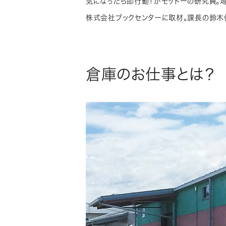
気になったら即行動！がモットーの研究員。
株式会社ブックセンターに取材。課長の鈴木
倉庫のお仕事とは？