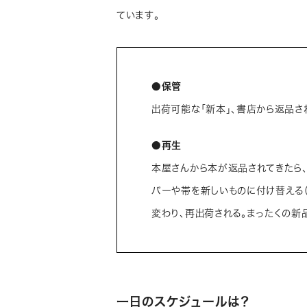
ています。
●保管
出荷可能な「新本」、書店から返品さ
●再生
本屋さんから本が返品されてきたら、
バーや帯を新しいものに付け替える（
変わり、再出荷される。まったくの新
一日のスケジュールは？