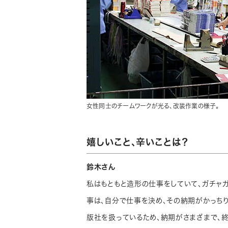
女性同士のチームワークが光る、改装作業の様子。
嬉しいこと､辛いことは？
鈴木さん
私はもともと造形の仕事をしていて、ガチャ
事は、自分で仕事を決め、その納期がかっち
版社を扱っているため、納期がさまざまで、