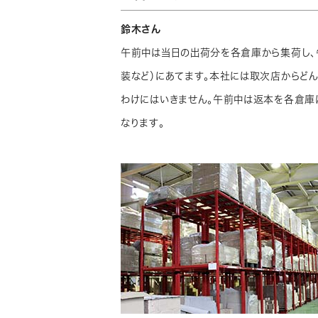
鈴木さん
午前中は当日の出荷分を各倉庫から集荷し、
装など）にあてます。本社には取次店からど
わけにはいきません。午前中は返本を各倉庫
なります。