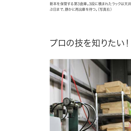
新本を保管する第3倉庫。3段に積まれたラックは天井
ぶ日まで、静かに再出庫を待つ。（写真右）
プロの技を知りたい！