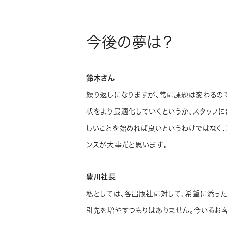
今後の夢は？
鈴木さん
繰り返しになりますが、常に課題は変わるので
状をより最適化していくというか、スタッフに
しいことを始めれば良いというわけではなく
ンスが大事だと思います。
豊川社長
私としては、各出版社に対して､希望に添っ
引先を増やすつもりはありません。今いるお