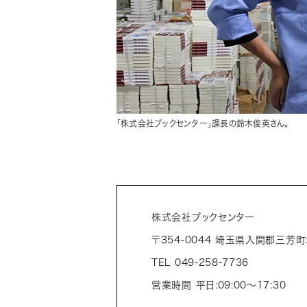
「株式会社ブックセンター」課長の鈴木俊英さん。
株式会社ブックセンター
〒354-0044 埼玉県入間郡三芳町
TEL 049-258-7736
営業時間 平日:09:00～17:30