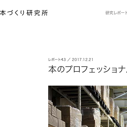
研究レポー
レポート43 ／ 2017.12.21
本のプロフェッショナ