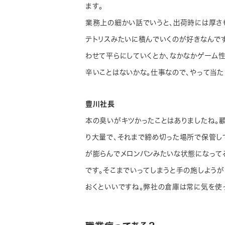
ます。
業務上の細かい話でいうと、出荷時には厚さ
テトリスみたいに積んでいくのが好きなんです
わせて平らにしていくとか、なかなかゲーム性
辛いことはないかな。仕事なので、やって当た
豊川社長
本の臭いがキツかったことはありましたね。
り大量で、それまで締め切った場所で保管し
が膨らんでメロンパンみたいな状態になってる
です。そこまでいってしまうと手の施しよう
おくといいですね。弊社の倉庫は常に気を使