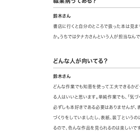
職業病ってある？
鈴木さん
書店に行くと自分のところで扱った本は見ま
か。うちではタナカさんという人が担当なんで
どんな人が向いてる？
鈴木さん
どんな作業でも知恵を使って工夫できるかど
る人はいいと思います。単純作業でも、「気づ
必ずしも本好きである必要はありませんが、
づくりをしていましたし、表紙､装丁という
るので、色んな作品を見られるのは楽しいです