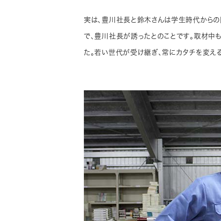
実は、豊川社長と鈴木さんは学生時代からの
で、豊川社長が誘ったとのことです。取材中
た。若い世代が受け継ぎ、常にカタチを変え