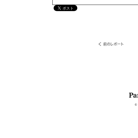
前のレポート
©