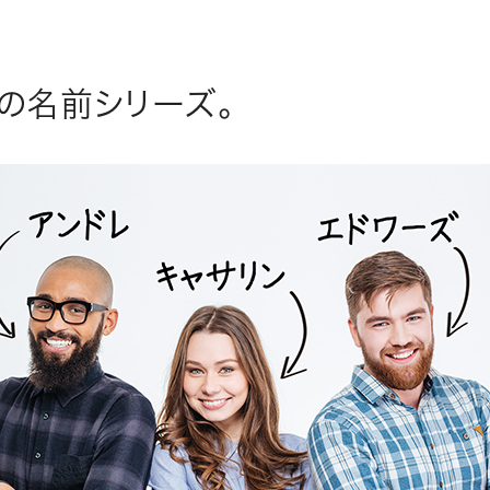
の名前シリーズ。