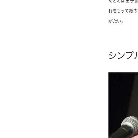
たとえば王子製
れをもって紙の
がたい。
シンプ