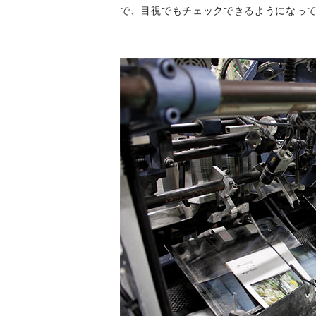
で、目視でもチェックできるようになっ