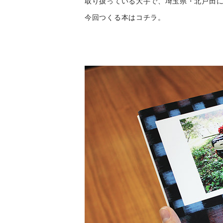
取り扱っている大手で、埼玉県・北戸田
今回つくる本はコチラ。