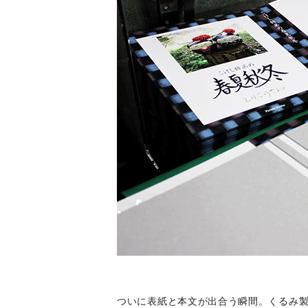
ついに表紙と本文が出合う瞬間。くるみ