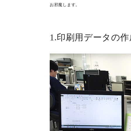
お邪魔します。
1.印刷用データの作