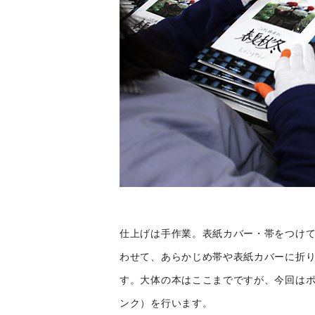
仕上げは手作業。表紙カバー・帯をつけ
わせて、あらかじめ帯や表紙カバーに折
す。大体の本はここまでですが、今回は
ンク）を行います。