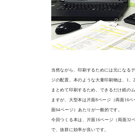
当然ながら、印刷するためには元になる
ジの配置。本のような大量印刷物は、1、
まとめて印刷するため、できるだけ紙の
ますが、大型本は片面8ページ（両面16
面64ページ）あたりが一般的です。
今回つくる本は、片面16ページ（両面32
で、抜群に効率が良いです。