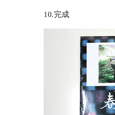
10.完成