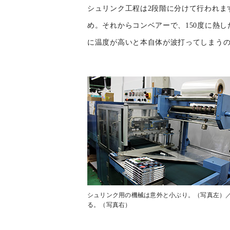
シュリンク工程は2段階に分けて行われま
め。それからコンベアーで、150度に熱
に温度が高いと本自体が波打ってしまう
シュリンク用の機械は意外と小ぶり。（写真左）
る。（写真右）