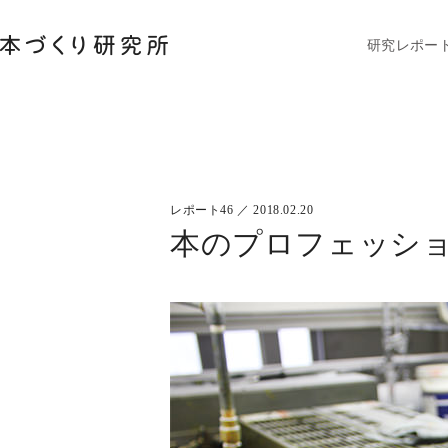
研究レポー
レポート46 ／ 2018.02.20
本のプロフェッシ