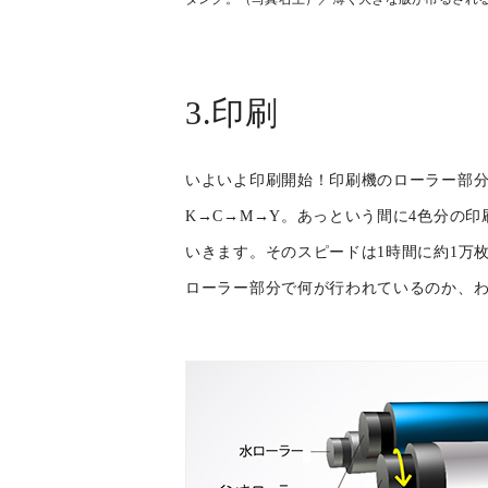
3.印刷
いよいよ印刷開始！印刷機のローラー部
K→C→M→Y。あっという間に4色分の
いきます。そのスピードは1時間に約1万
ローラー部分で何が行われているのか、