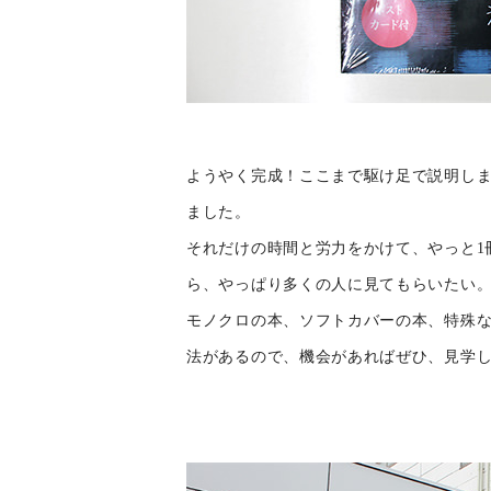
ようやく完成！ここまで駆け足で説明しま
ました。
それだけの時間と労力をかけて、やっと1
ら、やっぱり多くの人に見てもらいたい
モノクロの本、ソフトカバーの本、特殊
法があるので、機会があればぜひ、見学