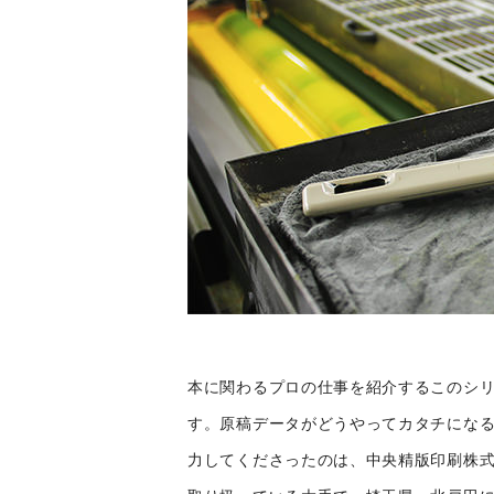
本に関わるプロの仕事を紹介するこのシ
す。原稿データがどうやってカタチにな
力してくださったのは、中央精版印刷株式会