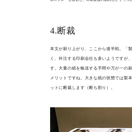
4.断裁
本文が刷り上がり、ここから後半戦。「
く、外注する印刷会社も多いようですが
す。大量の紙を輸送する手間や万が一の
メリットですね。大きな紙の状態では製本で
ットに断裁します（断ち割り）。