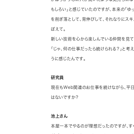
もしろい」と感じていたのですが、本来の「ゆ
を削ぎ落として、背伸びして、それなりにスキ
ぼえて。
新しい技術を心から楽しんでいる仲間を見て
「じゃ、何の仕事だったら続けられる？」と考
うに感じたんです。
研究員
現在もWeb関連のお仕事を続けながら、平
はないですか？
池上さん
本屋一本でやるのが理想だったのですが、す