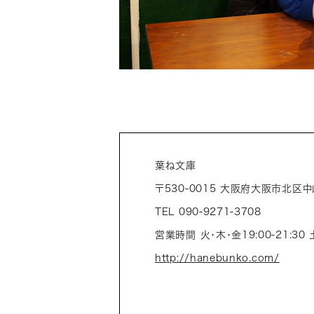
葉ね文庫
〒530-0015 大阪府大阪市北区中崎
TEL 090-9271-3708
営業時間 火・木・金19:00-21:30 
http://hanebunko.com/