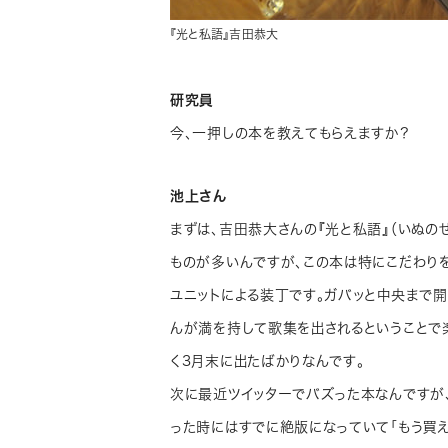
『光と私語』吉田恭大
研究員
今、一押しの本を教えてもらえますか？
池上さん
まずは、吉田恭大さんの『光と私語』（いぬの
ものが多いんですが、この本は特にこだわり
ユニットによる装丁です。ガバッと中央まで
んが満を持して歌集を出されるということで
く3月末に出たばかりなんです。
次に最近ツイッターでバズった本なんですが、
った時にはすでに絶版になっていて「もう買え