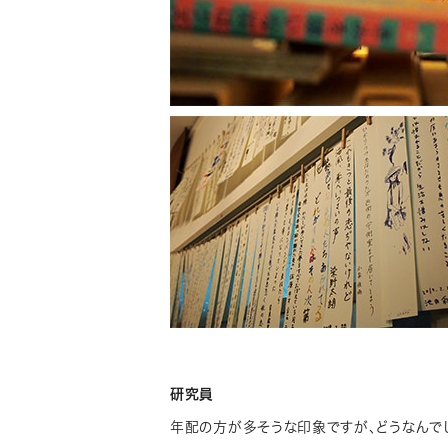
研究員
年配の方が多そうな印象ですが、どうなんで