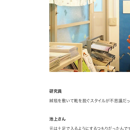
研究員
絨毯を敷いて靴を脱ぐスタイルが不思議だっ
池上さん
元は土足で入るようにするつもりだったんで