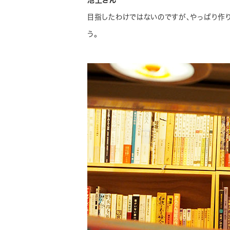
池上さん
目指したわけではないのですが、やっぱり作
う。