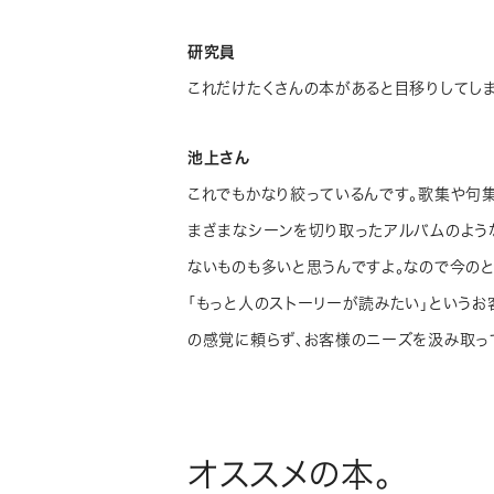
研究員
これだけたくさんの本があると目移りしてしま
池上さん
これでもかなり絞っているんです。歌集や句
まざまなシーンを切り取ったアルバムのよう
ないものも多いと思うんですよ。なので今の
「もっと人のストーリーが読みたい」というお
の感覚に頼らず、お客様のニーズを汲み取っ
オススメの本。