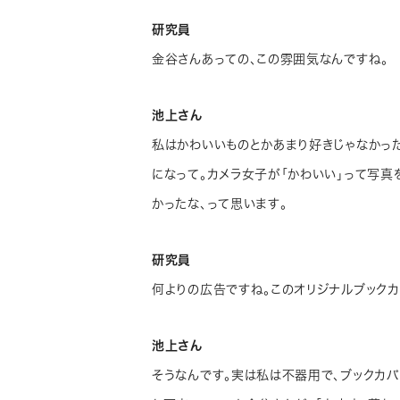
研究員
金谷さんあっての、この雰囲気なんですね。
池上さん
私はかわいいものとかあまり好きじゃなかっ
になって。カメラ女子が「かわいい」って写真
かったな、って思います。
研究員
何よりの広告ですね。このオリジナルブック
池上さん
そうなんです。実は私は不器用で、ブックカ