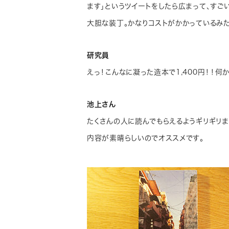
ます」というツイートをしたら広まって、すご
大胆な装丁。かなりコストがかかっているみたい
研究員
えっ！こんなに凝った造本で1,400円！！何
池上さん
たくさんの人に読んでもらえるようギリギリ
内容が素晴らしいのでオススメです。