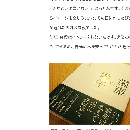
っとすごいに違いない、と思ったんです。実
るイメージを楽しみ、また、その日に作った
が溢れたカオスな夜でした。
ただ、普段はイベントをしないんです。営業
う、できるだけ普通に本を売っていたいと思っ