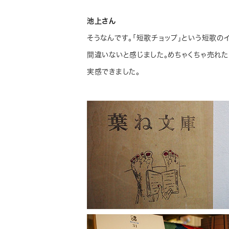
池上さん
そうなんです。「短歌チョップ」という短歌の
間違いないと感じました。めちゃくちゃ売れ
実感できました。