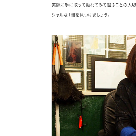
実際に手に取って触れてみて選ぶことの大切
シャルな1冊を見つけましょう。