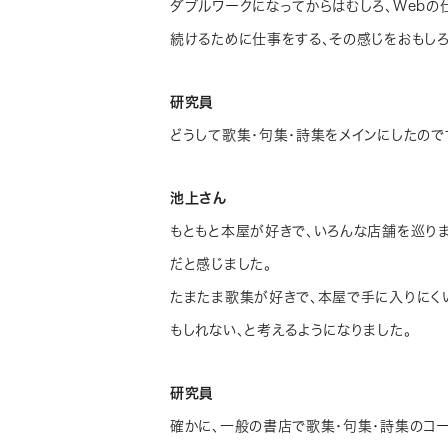
ダブルワークになってからはむしろ、Webの
続けるために仕事をする、その感じをおもしろ
研究員
どうして歌集・句集・詩集をメインにしたので
池上さん
もともと本屋が好きで、いろんな店舗を巡り
だと感じました。
たまたま歌集が好きで、本屋で手に入りにく
もしれない、と考えるようになりました。
研究員
確かに、一般の書店で歌集・句集・詩集のコ