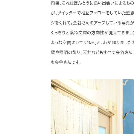
内装、これはほんとうに良い出会いによるも
が、ツイッターで相互フォローをしていた壁紙
ジをくれて。金谷さんのアップしている写真が
くっきりと葉ね文庫の方向性が見えてきまし
ような空間にしてくれる」と、心が躍りました
壁や照明の飾り、天井などもすべて金谷さん手
も金谷さんです。