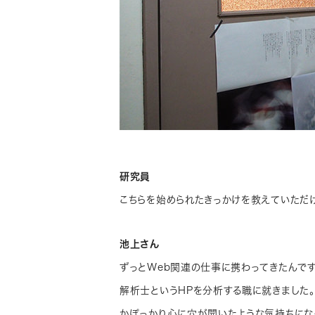
研究員
こちらを始められたきっかけを教えていただ
池上さん
ずっとWeb関連の仕事に携わってきたんです
解析士というHPを分析する職に就きました
かぽっかり心に穴が開いたような気持ちにな