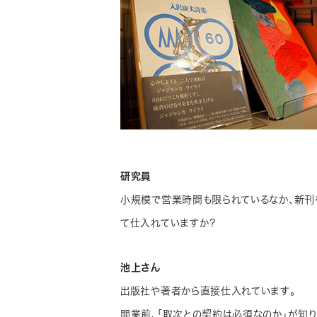
研究員
小規模で営業時間も限られているなか、新刊
て仕入れていますか？
池上さん
出版社や著者から直接仕入れています。
開業前、「取次との契約は必須なのか」が知り