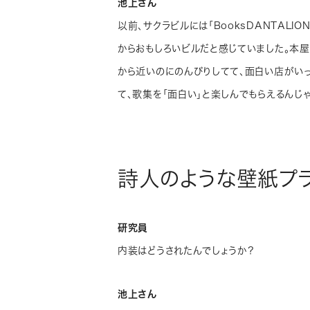
池上さん
以前、サクラビルには「BooksDANTALI
からおもしろいビルだと感じていました。本屋
から近いのにのんびりしてて、面白い店がい
て、歌集を「面白い」と楽しんでもらえるんじ
詩人のような壁紙プラ
研究員
内装はどうされたんでしょうか？
池上さん