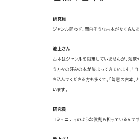
研究員
ジャンル問わず、面白そうな古本がたくさんあ
池上さん
古本はジャンルを限定していませんが、短歌
う方々の好みの本が集まってきています。「
ち込んでくださる方も多くて。「善意の古本」
います。
研究員
コミュニティのような役割も担っているんです