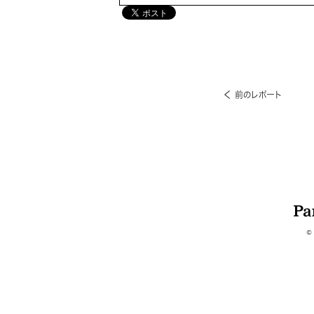
前のレポート
©