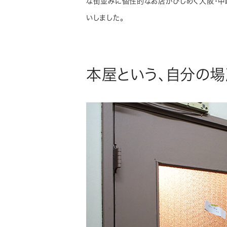
な街並みに個性的なお店がひしめく大阪・中
いしました。
本屋という、自分の場