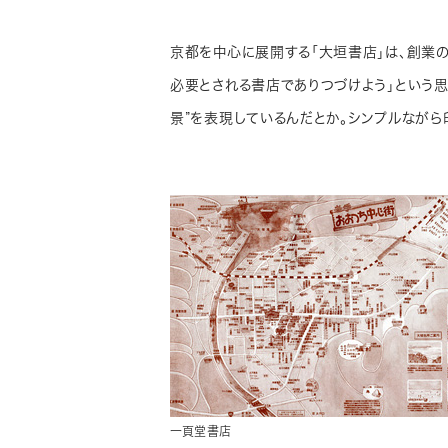
京都を中心に展開する「大垣書店」は、創業
必要とされる書店でありつづけよう」という思
景”を表現しているんだとか。シンプルながら
一頁堂書店