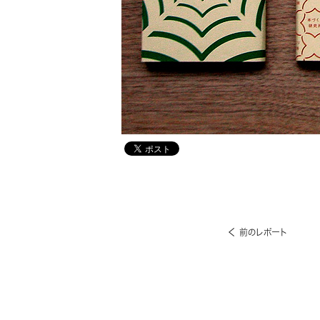
前のレポート