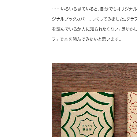
……いろいろ見ていると、自分でもオリジナル
ジナルブックカバー、つくってみました。クラ
を読んでいるか人に知られたくない」奥ゆか
フェで本を読んでみたいと思います。