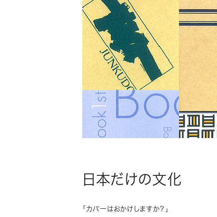
日本だけの文化
「カバーはおかけしますか？」