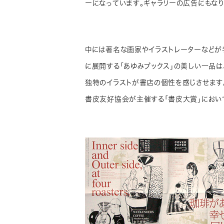
ーになっています。ギャラリーの広告にもな
中には著名な画家やイラストレーターなどが
に展開する「あゆみブックス」の美しい一品は
独特のイラストが書店の個性を感じさせます
書皮友好協会が主催する「書皮大賞」において