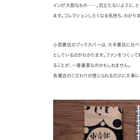
インが大胆なもの……。目立たないように、
ます。コレクションしたくなる気持ち、わかりま
小型書店のブックカバーは、大手書店に比べ
としているのがわかります。ファンをつくって
ることが、一番重要なのかもしれません。
各書店のこだわりが感じられるだけに大事に