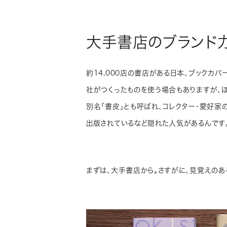
大手書店のブランド
約14,000店の書店がある日本、ブックカ
社がつくったものを使う場合もありますが、
別名「書皮」とも呼ばれ、コレクター・愛好家
出版されているなど隠れた人気があるんです
まずは、大手書店から。さすがに、見覚えのあ