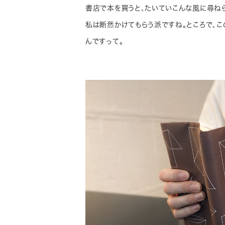
書店で本を買うと、たいていこんな風に尋ね
私は断然かけてもらう派ですね。ところで、
んですって。