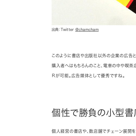
出典：Twitter
@chamcham
このように書店や出版社以外の企業の広告と
購入者へはもちろんのこと、電車の中や喫茶
Ｒが可能。広告媒体として優秀ですね。
個性で勝負の小型書
個人経営の書店や、数店舗でチェーン展開を