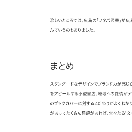
珍しいところでは、広島の「フタバ図書」が
んていうのもありました。
まとめ
スタンダードなデザインでブランド力が感じ
をアピールする小型書店、地域への愛情がデ
のブックカバーに対するこだわりがよくわか
があってたくさん種類があれば、堂々たる“文