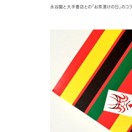
永谷園と大手書店との「お茶漬けの日」のコラ