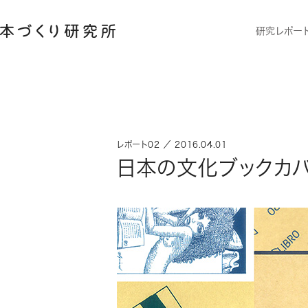
研究レポー
レポート02 ／ 2016.04.01
日本の文化ブックカ