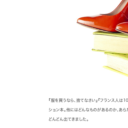
『服を買うなら、捨てなさい』『フランス人は
ション本。他にはどんなものがあるのか、あ
どんどん出てきました。