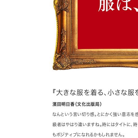
『大きな服を着る、小さな服を
濱田明日香（文化出版局）
なんという言い切り感。とにかく強い意志を
級者はやはり違いますね。時にはタイトに、
もポジティブになれるかもしれません。