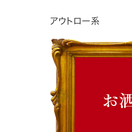
アウトロー系