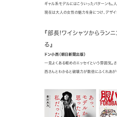
ギャル系モデルにはこういったパターンも。
現在は大人の女性の魅力を身につけ、デザイ
『部長!ワイシャツからラン
る』
ドン小西（朝日新聞出版）
一見よくある軽めのエッセイという雰囲気。
西さんとわかると破壊力が数倍にふくれあが