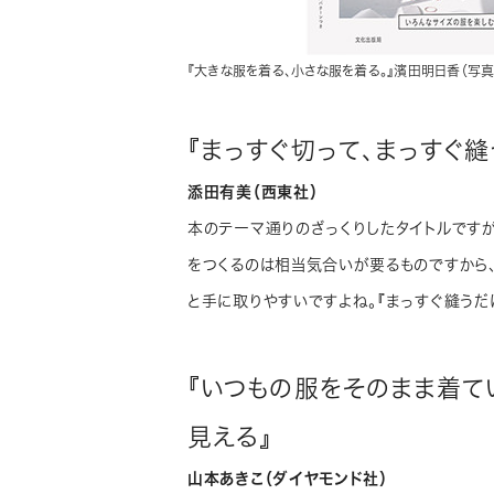
『大きな服を着る、小さな服を着る。』濱田明日香（写真
『まっすぐ切って、まっすぐ縫
添田有美（西東社）
本のテーマ通りのざっくりしたタイトルです
をつくるのは相当気合いが要るものですから
と手に取りやすいですよね。『まっすぐ縫うだ
『いつもの服をそのまま着て
見える』
山本あきこ（ダイヤモンド社）