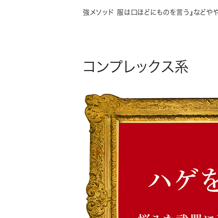
強メソッド 服は口ほどにものを言う』などや
コンプレックス系