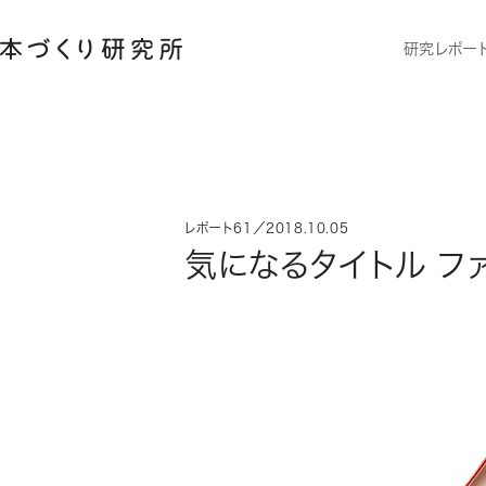
研究レポー
レポート61／2018.10.05
気になるタイトル フ