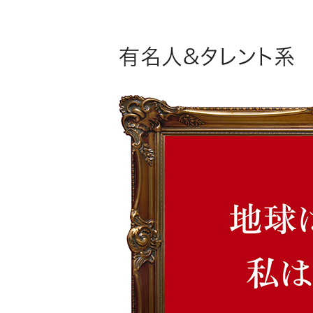
有名人&タレント系