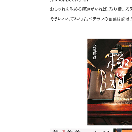
おしゃれを攻める極道がいれば、取り締まるデ
そういわれてみれば。ベテランの言葉は説得