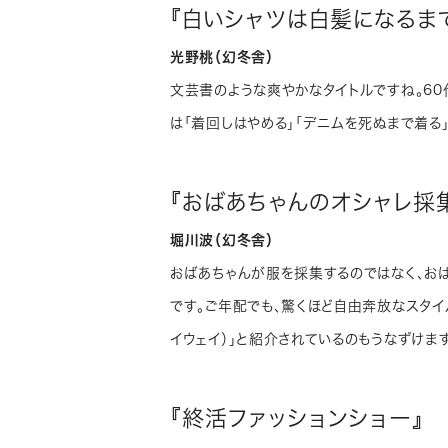
『白いシャツは白髪になるま
光野桃（幻冬舎）
文芸書のような爽やかなタイトルですね。6
は「着回しはやめる」「デニムを死ぬまで着る
『おばあちゃんのオシャレ採
堀川波（幻冬舎）
おばあちゃんが服を採集するのではなく、お
です。ご年配でも、驚くほど自由奔放なスタイ
イウェイ）」と紹介されているのもうなずけます
『終活ファッションショー』